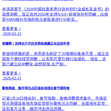
本演讲基于《2026中国抗衰老养分弥补剂行业成长蓝皮书》的
深度洞察，旨正在对2026年全球NAD+前体弥补剂范畴，出格
是NMN细分市场的焦点参取者进行分析实...
查看更多 +
2026-02-22
谁懂啊！浓得化不开的东莞味都藏正在这些年货
更值得骄傲的是，东莞牵头制定了20项潮玩集体尺度，成立全
国首个潮玩技贸评断，让东莞尺度引领行业成长。 现在，这
里已建立起IP孵化-设想研发-出产制...
查看更多 +
2026-02-21
聚焦商超、集市等沉点区域各地强化春节期间食
记者2月20日领会到，春节假期，食物消费需求集中。市场监
管总局摆设各地市场监管部分聚焦沉点范畴、全面强化监管、
压实各方义务，峻厉冲击违法违规...